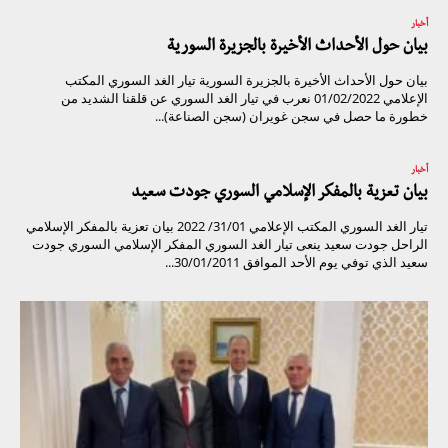
أخبار
بيان حول الأحداث الأخيرة بالجزيرة السورية
بيان حول الأحداث الأخيرة بالجزيرة السورية تيار الغد السوري المكتب
الإعلامي 01/02/2022 نعرب في تيار الغد السوري عن قلقنا الشديد من
خطورة ما حصل في سجن غويران (سجن الصناعة)...
أخبار
بيان تعزية بالمفكر الإسلامي السوري جودت سعيد
تيار الغد السوري المكتب الإعلامي 31/01/ 2022 بيان تعزية بالمفكر الإسلامي
الراحل جودت سعيد ينعى تيار الغد السوري المفكر الإسلامي السوري جودت
سعيد الذي توفي يوم الأحد الموافق 30/01/2011...