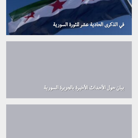
في الذكرى الحادية عشر للثورة السورية
بيان حول الأحداث الأخيرة بالجزيرة السورية