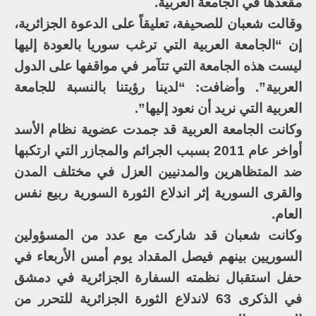
مقعدها في الجامعة العربية.
وقالت شعبان للصحيفة، تعليقاً على الدعوة الجزائرية،
إن “الجامعة العربية التي ترغب سوريا بالعودة إليها
ليست هذه الجامعة التي تتآمر في مواقفها على الدول
العربية”. وأضافت: “لدينا رؤيتنا بالنسبة للجامعة
العربية التي نريد أن نعود إليها”.
وكانت الجامعة العربية قد جمدت عضوية نظام الأسد
أواخر عام 2011 بسبب الجرائم والمجازر التي ارتكبها
ضد المتظاهرين والمدنيين العزل في مختلف المدن
والقرى السورية إثر اندلاع الثورة السورية ربيع نفس
العام.
وكانت شعبان قد شاركت مع عدد من المسؤولين
السوريين بينهم فيصل المقداد يوم أمس الأربعاء في
حفل استقبال نظمته السفارة الجزائرية في دمشق
في الذكرى 63 لاندلاع الثورة الجزائرية للتحرر من