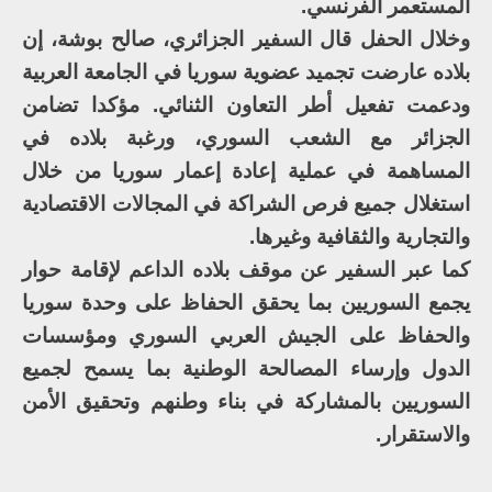
المستعمر الفرنسي.
وخلال الحفل قال السفير الجزائري، صالح بوشة، إن
بلاده عارضت تجميد عضوية سوريا في الجامعة العربية
ودعمت تفعيل أطر التعاون الثنائي. مؤكدا تضامن
الجزائر مع الشعب السوري، ورغبة بلاده في
المساهمة في عملية إعادة إعمار سوريا من خلال
استغلال جميع فرص الشراكة في المجالات الاقتصادية
والتجارية والثقافية وغيرها.
كما عبر السفير عن موقف بلاده الداعم لإقامة حوار
يجمع السوريين بما يحقق الحفاظ على وحدة سوريا
والحفاظ على الجيش العربي السوري ومؤسسات
الدول وإرساء المصالحة الوطنية بما يسمح لجميع
السوريين بالمشاركة في بناء وطنهم وتحقيق الأمن
والاستقرار.