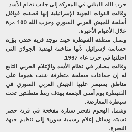
حزب الله اللبناني في المعركة إلى جانب نظام الأسد.
وقالت القوات الجوية الإسرائيلية إنها قصفت قوافل
أسلحة للجيش العربي السوري وحزب الله 100 مرة
خلال الأعوام الأخيرة.
وتمثل منطقة القنيطرة حيث توجد قرية حضر، بؤرة
حساسة لإسرائيل لأنها متاخمة لهضبة الجولان التي
احتلتها في حرب عام 1967.
وقالت مصادر في نظام الأسد والإعلام الحربي التابع
له إن جماعات مسلحة متطرفة شنت هجوما على
مناطق يسيطر عليها الجيش العربي السوري في
القنيطرة يوم أمس الجمعة بهدف ربط منطقتين تحت
سيطرة المعارضة.
وشمل الهجوم تفجير سيارة مفخخة في قرية حضر
نسبته وسائل إعلام رسمية سورية إلى تنظيم جبهة
النصرة.