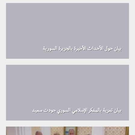
بيان حول الأحداث الأخيرة بالجزيرة السورية
بيان تعزية بالمفكر الإسلامي السوري جودت سعيد