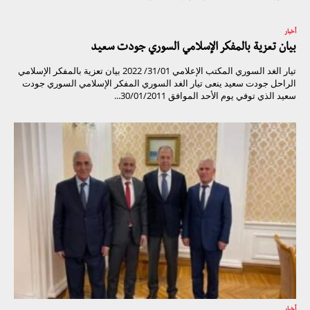
أخبار
بيان تعزية بالمفكر الإسلامي السوري جودت سعيد
تيار الغد السوري المكتب الإعلامي 31/01/ 2022 بيان تعزية بالمفكر الإسلامي
الراحل جودت سعيد ينعى تيار الغد السوري المفكر الإسلامي السوري جودت
سعيد الذي توفي يوم الأحد الموافق 30/01/2011...
أخبار