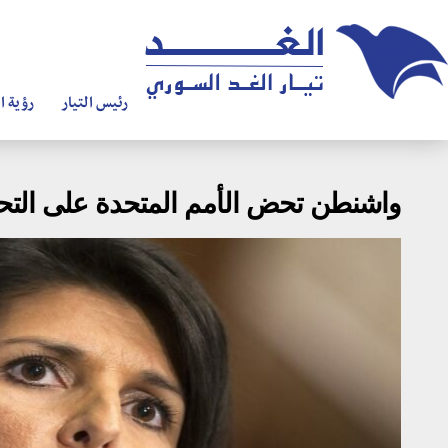
رئيس التيار
رؤية ال
واشنطن تحض الأمم المتحدة على التحر