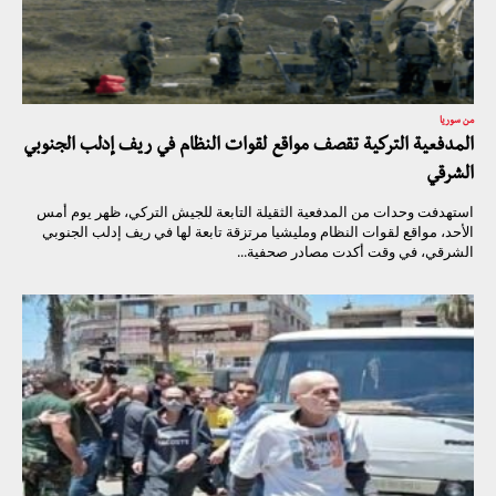
من سوريا
المدفعية التركية تقصف مواقع لقوات النظام في ريف إدلب الجنوبي
الشرقي
استهدفت وحدات من المدفعية الثقيلة التابعة للجيش التركي، ظهر يوم أمس
الأحد، مواقع لقوات النظام ومليشيا مرتزقة تابعة لها في ريف إدلب الجنوبي
الشرقي، في وقت أكدت مصادر صحفية...