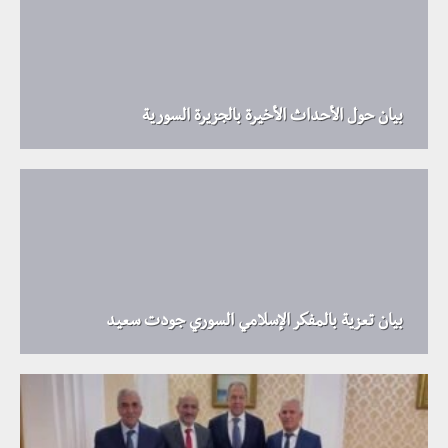
بيان حول الأحداث الأخيرة بالجزيرة السورية
بيان تعزية بالمفكر الإسلامي السوري جودت سعيد