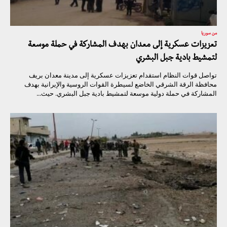
من سوريا
تعزيزات عسكرية إلى معدان بهدف المشاركة في حملة موسعة
لتمشيط بادية جبل البشري
تواصل قوات النظام استقدام تعزيزات عسكرية إلى مدينة معدان بريف
محافظة الرقة الشرقي الخاضع لسيطرة القوات الروسية والإيرانية بهدف
المشاركة في حملة دولية موسعة لتمشيط بادية جبل البشري. حيث...