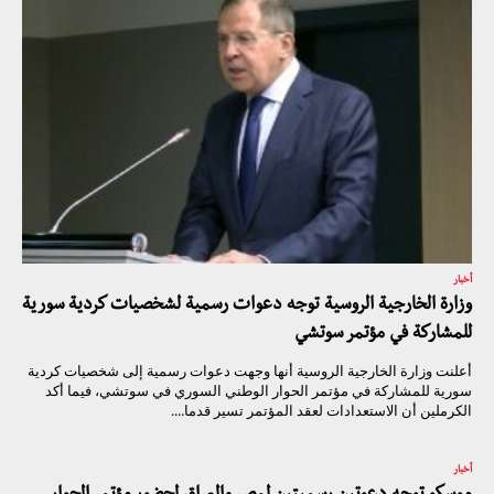
أخبار
وزارة الخارجية الروسية توجه دعوات رسمية لشخصيات كردية سورية
للمشاركة في مؤتمر سوتشي
أعلنت وزارة الخارجية الروسية أنها وجهت دعوات رسمية إلى شخصيات كردية
سورية للمشاركة في مؤتمر الحوار الوطني السوري في سوتشي، فيما أكد
الكرملين أن الاستعدادات لعقد المؤتمر تسير قدما....
أخبار