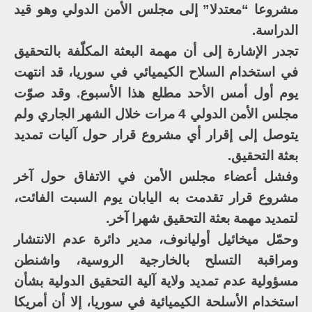
مشروعا “معتدلا” إلى مجلس الأمن الدولي وهو قيد
الدراسة.
تجدر الإشارة إلى أن مهمة البعثة المكلّفة بالتحقيق
في استخدام السلاح الكيميائي في سوريا، قد انتهت
يوم أول أمس الأحد مطلع هذا الأسبوع. وقد صوّت
مجلس الأمن الدولي 4 مرات خلال الشهر الجاري ولم
يتوصل إلى إقرار أي مشروع قرار حول آليات تمديد
بعثة التحقيق.
وفشل أعضاء مجلس الأمن في الاتفاق حول آخر
مشروع قرار تقدمت به اليابان يوم السبت الفائت،
لتمديد مهمة بعثة التحقيق شهرا آخر.
وحمّل ميخائيل أوليانوف، مدير دائرة عدم الانتشار
ومراقبة التسلح بالخارجية الروسية، واشنطن
مسؤولية عدم تمديد ولاية آلية التحقيق الدولية بشأن
استخدام الأسلحة الكيميائية في سوريا، إلا أن أمريكا