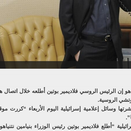
ياهو إن الرئيس الروسي فلاديمير بوتين أطلعه خلال اتصال 
وتشي الروسية.
ها وسائل إعلامية إسرائيلية اليوم الأربعاء “كررت موقف
.
ئيلية “أطلع فلاديمير بوتين رئيس الوزراء بنيامين نتنياهو