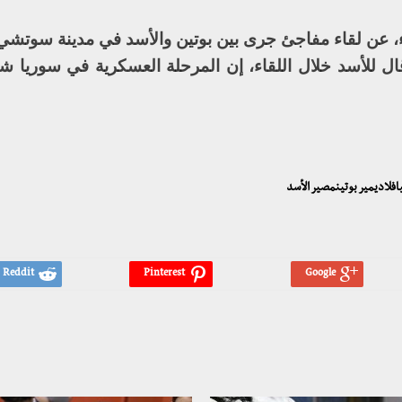
ء، عن لقاء مفاجئ جرى بين بوتين والأسد في مدينة سوتشي 
 قال للأسد خلال اللقاء، إن المرحلة العسكرية في سوريا 
افلاديمير بوتينمصير الأسد