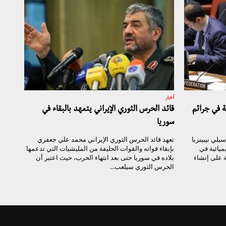
أخبار
ة في جرائم
قائد الحرس الثوري الإيراني يتعهد بالبقاء في
سوريا
لي نيبينزيا
تعهد قائد الحرس الثوري الإيراني محمد علي جعفري
ميائية في
بإبقاء قواته والقوات الحليفة من المليشيات التي تدعمها
ة على إنشاء
بلاده في سوريا حتى بعد انتهاء الحرب، حيث اعتبر أن
الحرس الثوري سيلعب...