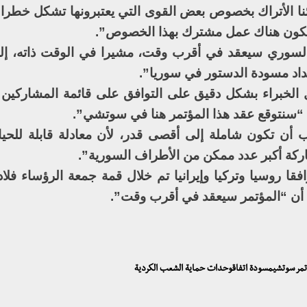
ا الأتراك بخصوص بعض القوى التي يعتبرونها تشكل خطرا 
ن يكون هناك عمل مشترك بهذا الخصوص”.
السوري سيعقد في أقرب وقت، مشيرا في الوقت ذاته، إل
داد مسودة الدستور في سوريا”.
 الخبراء بشكل دقيق على التوافق على قائمة المشاركين 
 “سنتوقع عقد هذا المؤتمر هنا في سوتشي”.
أن تكون شاملة إلى أقصى قدر، لأن معادلة قابلة للحي
شاركة أكبر عدد ممكن من الأطراف السورية”.
ا روسيا وتركيا وإيرانيا تم خلال قمة جمعة الرؤساء فلادي
ن “المؤتمر سيعقد في أقرب وقت”.
ؤتمر سوتشيمسودة اتفاقوحدات حماية الشعب الكردية