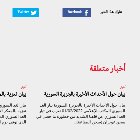
شارك هذا الخبر
أخبار متعلقة
أخبار
أخبار
بيان حول الأحداث الأخيرة بالجزيرة السورية
بيان تعزية با
بيان حول الأحداث الأخيرة بالجزيرة السورية تيار الغد
السوري المكتب الإعلامي 01/02/2022 نعرب في تيار
تعزية بالمفكر ا
الغد السوري عن قلقنا الشديد من خطورة ما حصل في
الغد السوري ال
سجن غويران (سجن الصناعة)...
الذي توفي يوم الأحد ال