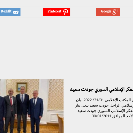
لمفكر الإسلامي السوري جودت سعيد
تيار الغد السوري المكتب الإعلامي 31/01/ 2022 بيان
لإسلامي الراحل جودت سعيد ينعى تيار
مفكر الإسلامي السوري جودت سعيد
موافق 30/01/2011...