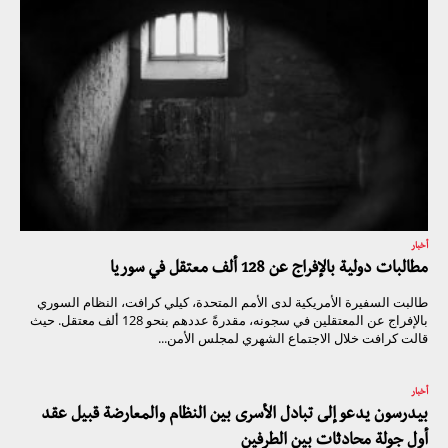
أخبار
مطالبات دولية بالإفراج عن 128 ألف معتقل في سوريا
طالبت السفيرة الأمريكية لدى الأمم المتحدة، كيلي كرافت، النظام السوري
بالإفراج عن المعتقلين في سجونه، مقدرةً عددهم بنحو 128 ألف معتقل. حيث
قالت كرافت خلال الاجتماع الشهري لمجلس الأمن...
أخبار
بيدرسون يدعو إلى تبادل الأسرى بين النظام والمعارضة قبيل عقد
أول جولة محادثات بين الطرفين