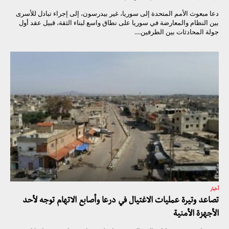
دعا مبعوث الأمم المتحدة إلى سوريا، غير بيدرسون، إلى إجراء تبادل للأسرى
بين النظام والمعارضة في سوريا على نطاق واسع لبناء الثقة، قبيل عقد أول
جولة المحادثات بين الطرفين....
أخبار
تصاعد وتيرة عمليات الاغتيال في درعا وأصابع الاتهام توجه لأحد
الأجهزة الأمنية