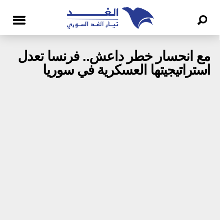
مع انحسار خطر داعش.. فرنسا تعدل
استراتيجيتها العسكرية في سوريا