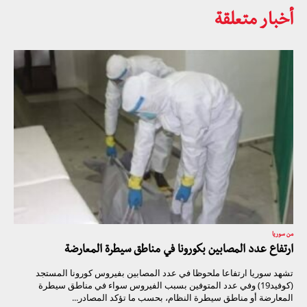
أخبار متعلقة
من سوريا
ارتفاع عدد المصابين بكورونا في مناطق سيطرة المعارضة
تشهد سوريا ارتفاعا ملحوظا في عدد المصابين بفيروس كورونا المستجد
(كوفيد19) وفي عدد المتوفين بسبب الفيروس سواء في مناطق سيطرة
المعارضة أو مناطق سيطرة النظام، بحسب ما تؤكد المصادر...