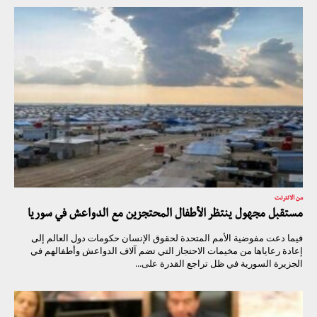
من الانترنت
مستقبل مجهول ينتظر الأطفال المحتجزين مع الدواعش في سوريا
فيما دعت مفوضية الأمم المتحدة لحقوق الإنسان حكومات دول العالم إلى
إعادة رعاياها من مخيمات الاحتجاز التي تضم آلاف الدواعش وأطفالهم في
الجزيرة السورية في ظل تراجع القدرة على...