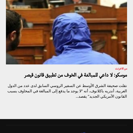
من الانترنت
موسكو: لا داعي للمبالغة في الخوف من تطبيق قانون قيصر
نقلت صحيفة الشرق الأوسط عن السفير الروسي السابق لدى عدد من الدول
العربية، أندريه باكلانوف، أنه “لا يوجد ما يدفع إلى المبالغة في المخاوف بسبب
القانون الأمريكي الجديد” يقصد...