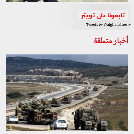
تابعونا على تويتر
Tweets by @alghadalsoury
أخبار متعلقة