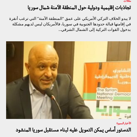
مقالات
تجاذبات إقليمية ودولية حول المنطقة الآمنة شمال سوريا
لا يبدو الخلاف التركي الأمريكي على عمق “المنطقة الآمنة” التي ترغب أنقرة
في إقامتها قبالة حدودها الجنوبية في سوريا، فالأمريكان ليس لديهم مشكلة
بدخول القوات التركية إلى الشمال الشرقي...
الأخبار المميزة
الدستور أساس يمكن التعويل عليه لبناء مستقبل سوريا المنشود