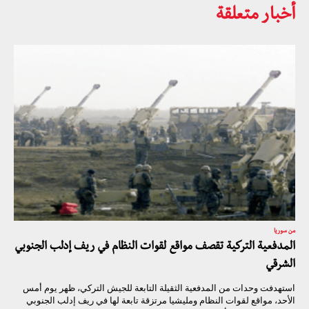
أخبار متعلقة
من سوريا
المدفعية التركية تقصف مواقع لقوات النظام في ريف إدلب الجنوبي
الشرقي
استهدفت وحدات من المدفعية الثقيلة التابعة للجيش التركي، ظهر يوم أمس
الأحد، مواقع لقوات النظام ومليشيا مرتزقة تابعة لها في ريف إدلب الجنوبي