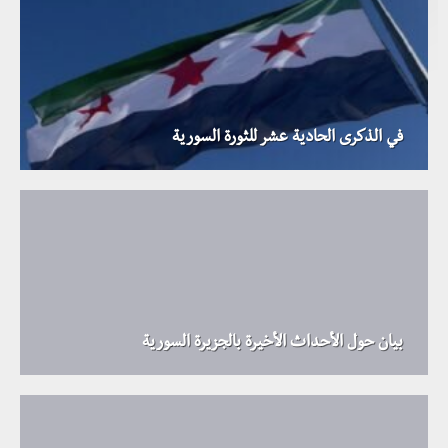
في الذكرى الحادية عشر للثورة السورية
بيان حول الأحداث الأخيرة بالجزيرة السورية