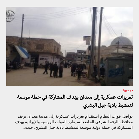
من سوريا
تعزيزات عسكرية إلى معدان بهدف المشاركة في حملة موسعة
لتمشيط بادية جبل البشري
تواصل قوات النظام استقدام تعزيزات عسكرية إلى مدينة معدان بريف
محافظة الرقة الشرقي الخاضع لسيطرة القوات الروسية والإيرانية بهدف
المشاركة في حملة دولية موسعة لتمشيط بادية جبل البشري. حيث...