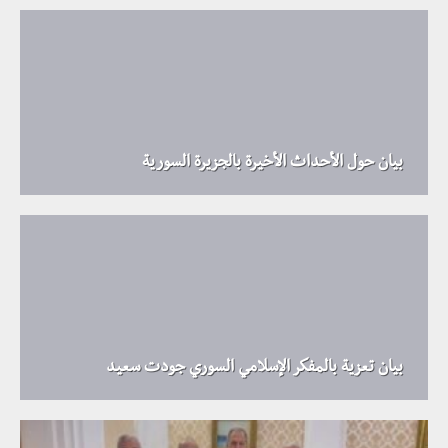
بيان حول الأحداث الأخيرة بالجزيرة السورية
بيان تعزية بالمفكر الإسلامي السوري جودت سعيد