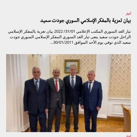
أخبار
بيان تعزية بالمفكر الإسلامي السوري جودت سعيد
تيار الغد السوري المكتب الإعلامي 31/01/ 2022 بيان تعزية بالمفكر الإسلامي
الراحل جودت سعيد ينعى تيار الغد السوري المفكر الإسلامي السوري جودت
سعيد الذي توفي يوم الأحد الموافق 30/01/2011...
أخبار