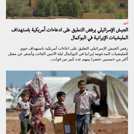
أخبار
الجيش الإسرائيلي يرفض التعليق على ادعاءات أمريكية باستهداف
المليشيات الإيرانية في البوكمال
رفض الجيش الإسرائيلي التعليق على اعاءات أمريكية باستهداف جوي
للمليشيات المدعومة إيرانيا في البوكمال ليلة الاثنين الفائت وأسفر عن مقتل
أكثر من خمسين عنصرا بينهم عدد كبير من قوات...