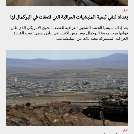
أخبار
بغداد تنفي تبعية المليشيات العراقية التي قصفت في البوكمال لها
بعد إدانة مليشيا الحشد الشعبي العراقية للقصف الجوي الأمريكي الذي طال
قواتها قرب مدينة البوكمال يوم أمس الاثنين في بيان رسمي؛ نفت القيادة
العراقية المشتركة تبعية ثلاث من المليشيات...
أخبار