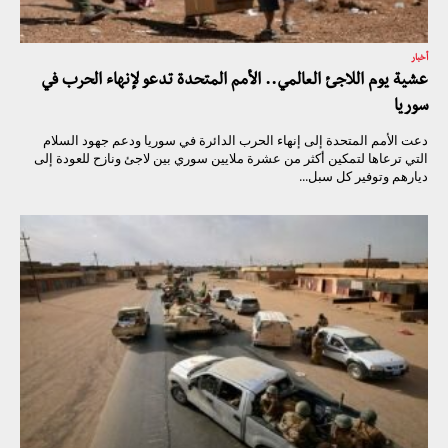
أخبار
عشية يوم اللاجئ العالمي.. الأمم المتحدة تدعو لإنهاء الحرب في
سوريا
دعت الأمم المتحدة إلى إنهاء الحرب الدائرة في سوريا ودعم جهود السلام
التي ترعاها لتمكين أكثر من عشرة ملايين سوري بين لاجئ ونازح للعودة إلى
ديارهم وتوفير كل سبل...