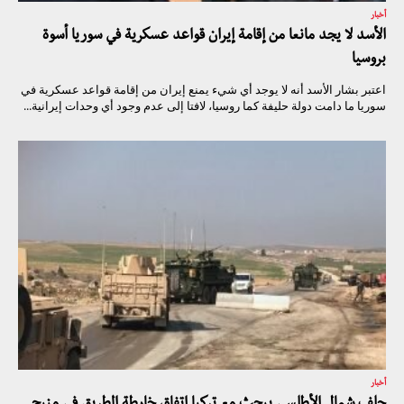
أخبار
الأسد لا يجد مانعا من إقامة إيران قواعد عسكرية في سوريا أسوة
بروسيا
اعتبر بشار الأسد أنه لا يوجد أي شيء يمنع إيران من إقامة قواعد عسكرية في
سوريا ما دامت دولة حليفة كما روسيا، لافتا إلى عدم وجود أي وحدات إيرانية...
أخبار