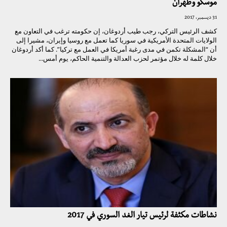
موسكو وطهران
31 ديسمبر، 2017
كشف الرئيس التركي، رجب طيب أردوغان، إن حكومته ترغب في التعاون مع
الولايات المتحدة الأمريكية في سوريا كما تعمل مع روسيا وإيران، مشيرا إلى
أن “المشكلة تكمن في مدى رغبة أمريكا في العمل مع تركيا”. كما أكد أردوغان
خلال كلمة له خلال مؤتمر لحزب العدالة والتنمية الحاكم، يوم أمس...
نشاطات مكثفة لرئيس تيار الغد السوري في 2017