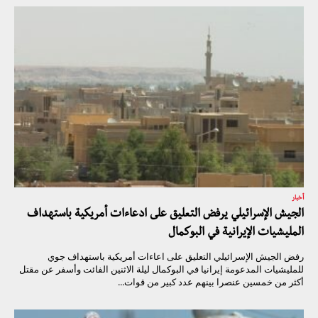
أخبار
الجيش الإسرائيلي يرفض التعليق على ادعاءات أمريكية باستهداف
المليشيات الإيرانية في البوكمال
رفض الجيش الإسرائيلي التعليق على اعاءات أمريكية باستهداف جوي
للمليشيات المدعومة إيرانيا في البوكمال ليلة الاثنين الفائت وأسفر عن مقتل
أكثر من خمسين عنصرا بينهم عدد كبير من قوات...