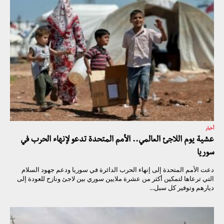
أخبار
عشية يوم اللاجئ العالمي.. الأمم المتحدة تدعو لإنهاء الحرب في
سوريا
دعت الأمم المتحدة إلى إنهاء الحرب الدائرة في سوريا ودعم جهود السلام
التي ترعاها لتمكين أكثر من عشرة ملايين سوري بين لاجئ ونازح للعودة إلى
ديارهم وتوفير كل سبل...