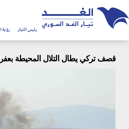
رئيس التيار
رؤية ال
قصف تركي يطال التلال المحيطة بعفر