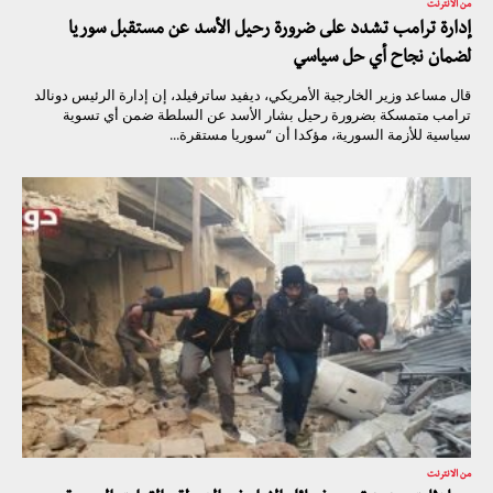
من الانترنت
إدارة ترامب تشدد على ضرورة رحيل الأسد عن مستقبل سوريا
لضمان نجاح أي حل سياسي
قال مساعد وزير الخارجية الأمريكي، ديفيد ساترفيلد، إن إدارة الرئيس دونالد
ترامب متمسكة بضرورة رحيل بشار الأسد عن السلطة ضمن أي تسوية
سياسية للأزمة السورية، مؤكدا أن “سوريا مستقرة...
من الانترنت