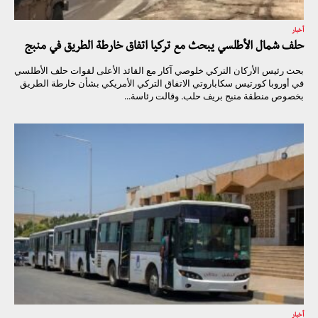
أخبار
حلف شمال الأطلسي يبحث مع تركيا اتفاق خارطة الطريق في منبج
بحث رئيس الأركان التركي خلوصي آكار مع القائد الأعلى لقوات حلف الأطلسي
في أوروبا كورتيس سكاباروتي الاتفاق التركي الأمريكي بشأن خارطة الطريق
بخصوص منطقة منبج بريف حلب. وقالت رئاسة...
أخبار