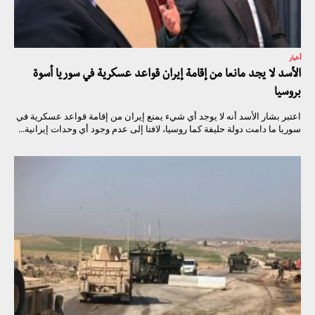
أخبار
الأسد لا يجد مانعا من إقامة إيران قواعد عسكرية في سوريا أسوة
بروسيا
اعتبر بشار الأسد أنه لا يوجد أي شيء يمنع إيران من إقامة قواعد عسكرية في
سوريا ما دامت دولة حليفة كما روسيا، لافتا إلى عدم وجود أي وحدات إيرانية...