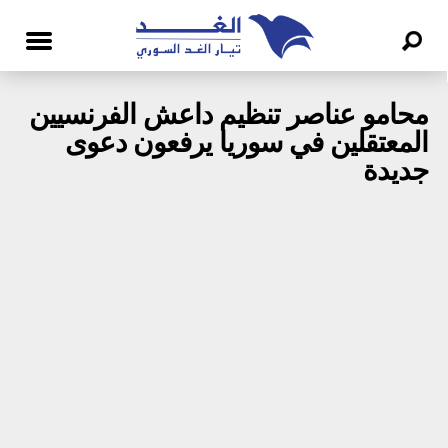
محامو عناصر تنظيم داعش الفرنسيين
المعتقلين في سوريا يرفعون دعوى
جديدة