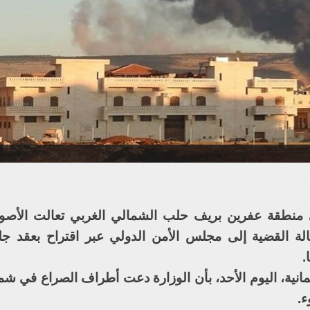
ي منطقة عفرين بريف حلب الشمالي الغربي تعالت الأصوا
الة القضية إلى مجلس الأمن الدولي عبر اقتراح بعقد ج
.
مانية، اليوم الأحد، بأن الوزارة دعت أطراف الصراع في ش
ء.