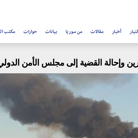
تيار
أخبار
مقالات
من سوريا
بيانات
حوارات
مكتب ال
رين وإحالة القضية إلى مجلس الأمن الدولي