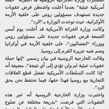
أمريكية عبثية” بعدما أعلنت واشنطن فرض عقوبات
جديدة تستهدف مسؤولين روس على خلفية الأزمة
الأوكرانية، حيث توعدت الوزارة بـ”الرد”.
وكانت وزارة الخزانة الأمريكية قد أعلنت يوم أمس
الجمعة فرض عقوبات جديدة على مسؤولين روس
ووزراء “انفصاليين”، على خلفية الأزمة في أوكرانيا
وضم شبه جزيرة القرم إلى روسيا.
وقالت الخارجية الروسية في بيان رسمي “إنها حملة
عقوبات عبثية لم ولن تؤدي إلى أي نتيجة”، مضيفة أنه
“إذا كانت السلطات الأمريكية تفضل قطع العلاقات
التجارية مع روسيا فهذا حقها، فيما نحتفظ نحن بحق
الرد”.
واعتبرت وزارة الخارجية الروسية أنه عبر هذه
العقوبات التي فرضت “بذريعة مختلقة عن ضلوع