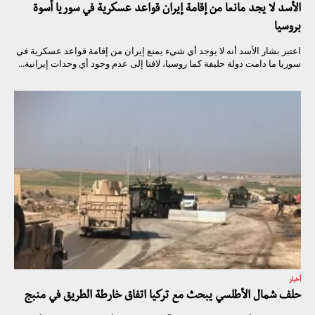
الأسد لا يجد مانعا من إقامة إيران قواعد عسكرية في سوريا أسوة
بروسيا
اعتبر بشار الأسد أنه لا يوجد أي شيء يمنع إيران من إقامة قواعد عسكرية في
سوريا ما دامت دولة حليفة كما روسيا، لافتا إلى عدم وجود أي وحدات إيرانية...
أخبار
حلف شمال الأطلسي يبحث مع تركيا اتفاق خارطة الطريق في منبج