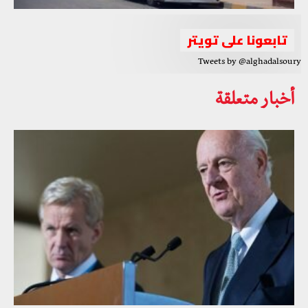
تابعونا على تويتر
Tweets by @alghadalsoury
أخبار متعلقة