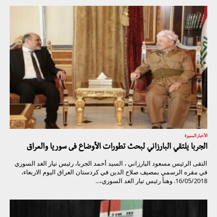
الأخبار المميزة
الجربا يلتقي البارزاني لبحث تطورات الأوضاع فى سوريا والعراق
التقى الرئيس مسعود البارزاني ، السيد أحمد الجربا، رئيس تيار الغد السوري
في مقره الرسمي بمصيف صلاح الدين في كردستان العراق اليوم الاربعاء،
16/05/2018. وهنأ رئيس تيار الغد السوري،...