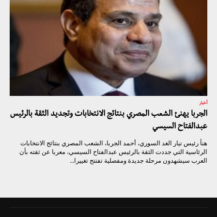
أخبار
الجربا يهنئ الشعب المصري بنتائج الانتخابات وتجديد الثقة بالرئيس
عبدالفتاح السيسي
هنأ رئيس تيار الغد السوري، أحمد الجربا، الشعب المصري بنتائج الانتخابات
الرئاسية التي جددت الثقة بالرئيس عبدالفتاح السيسي، معربا عن ثقته بأن
العرب سيشهدون مرحلة جديدة ومفصلية تفتتح تغييرا...