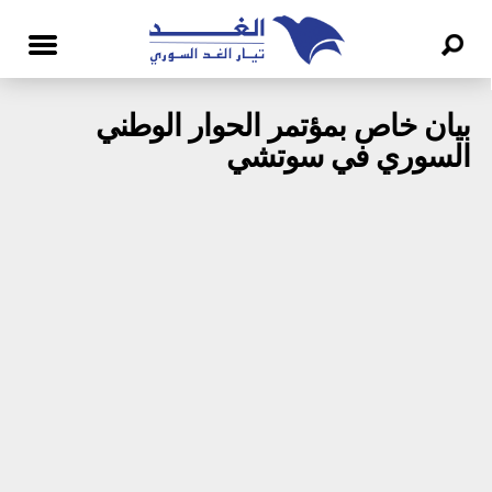
بيان خاص بمؤتمر الحوار الوطني
السوري في سوتشي