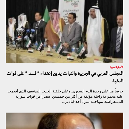
الأخبار المميزة
المجلس العربي في الجزيرة والفرات يدين إعتداء ” قسد ” على قوات
النخبة
حرصاً منا على وحدة الدم السوري، وعلى خلفية الحدث المؤسف الذي أقدمت
عليه مجموعة راجلة مؤلفة من أكثر من خمسين عنصرا من قوات سورية
الديمقراطية بمهاجمة منزل أحد قياديي...