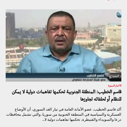
الأخبار المميزة
قاسم الخطيب: المنطقة الجنوبية تحكمها تفاهمات دولية لا يمكن
للنظام أو لحلفائه تجاوزها
أكد قاسم الخطيب، عضو الأمانة العامة في تيار الغد السوري، أن الأوضاع
العسكرية والسياسية في المنطقة الجنوبية من سوريا، والتي تشمل محافظات
درعا والسويداء والقنيطرة، تحكمها تفاهمات دولية لا...