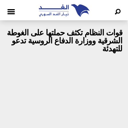
قوات النظام تكثف حملتها على الغوطة
الشرقية ووزارة الدفاع الروسية تدعو
للتهدئة