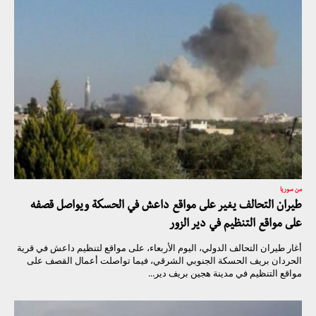
من سوريا
طيران التحالف يغير على مواقع داعش في الحسكة ويواصل قصفه
على مواقع التنظيم في دير الزور
أغار طيران التحالف الدولي، اليوم الأربعاء، على مواقع لتنظيم داعش في قرية
الحردان بريف الحسكة الجنوبي الشرقي، فيما تواصلت أعمال القصف على
مواقع التنظيم في مدينة هجين بريف دير...