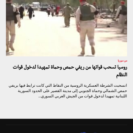
من سوريا
روسيا تسحب قواتها من ريفي حمص وحماة تمهيدا لدخول قوات
النظام
انسحبت الشرطة العسكرية الروسية من النقاط التي كانت ترابط فيها بريفي
حمص الشمالي وحماة الجنوبي إلى مدينة القصير على الحدود السورية
اللبنانية تمهيدا لدخول قوات من الجيش العربي السوري...