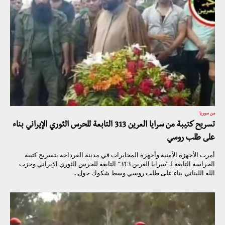
من سوريا
تسريح كتيبة من سرايا العرين 313 التابعة للحرس الثوري الإيراني بناء
على طلب روسي
أمرت الأجهزة الأمنية وأجهزة المخابرات في مدينة القرداحة بتسريح كتيبة
الحراسة التابعة لـ”سرايا العرين 313″ التابعة للحرس الثوري الإيراني وحزب
الله اللبناني بناء على طلب روسي وسط شكوك حول...