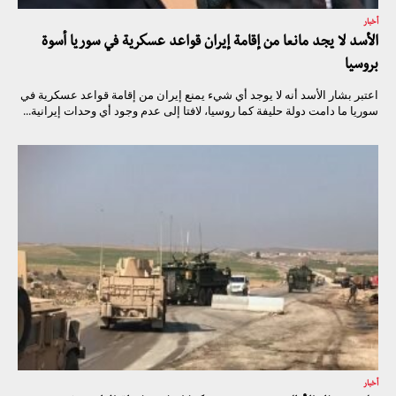
أخبار
الأسد لا يجد مانعا من إقامة إيران قواعد عسكرية في سوريا أسوة
بروسيا
اعتبر بشار الأسد أنه لا يوجد أي شيء يمنع إيران من إقامة قواعد عسكرية في
سوريا ما دامت دولة حليفة كما روسيا، لافتا إلى عدم وجود أي وحدات إيرانية...
أخبار