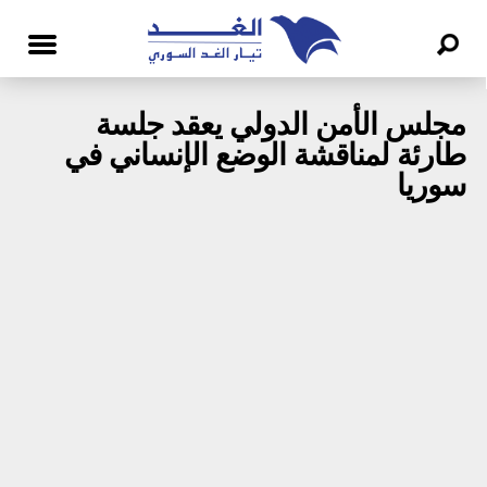
مجلس الأمن الدولي يعقد جلسة
طارئة لمناقشة الوضع الإنساني في
سوريا