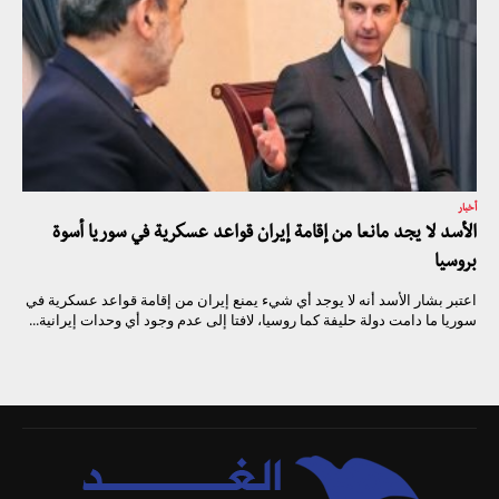
أخبار
الأسد لا يجد مانعا من إقامة إيران قواعد عسكرية في سوريا أسوة
بروسيا
اعتبر بشار الأسد أنه لا يوجد أي شيء يمنع إيران من إقامة قواعد عسكرية في
سوريا ما دامت دولة حليفة كما روسيا، لافتا إلى عدم وجود أي وحدات إيرانية...