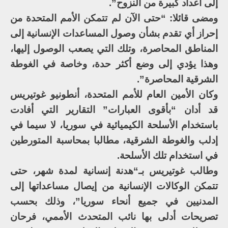
إلى أعداد كبيرة من النزوح”.
ومضى قائلا: “حتى الآن لم تتمكن الأمم المتحدة من
إحراز أي تقدم بشأن وصول المساعدات الإنسانية إلى
المناطق المحاصرة، وتلك التي يصعب الوصول إليها،
وهذا يؤدي إلى وضع أكثر حدة، وخاصة في الغوطة
الشرقية المحاصرة”.
وكان الأمين العام للأمم المتحدة، أنطونيو غوتيريس
قد أدان “بأقوى العبارات” التقارير التي أفادت
باستخدام الأسلحة الكيميائية في سوريا، لا سيما في
إدلب والغوطة الشرقية، مطالبا بمحاسبة المتورطين
في استخدام تلك الأسلحة.
وطالب غوتيريس بـ“هدنة إنسانية لمدة شهر، حتى
تتمكن الوكالات الإنسانية من إيصال مساعداتها إلى
المدنيين في جميع أنحاء سوريا”، وذلك بحسب
تصريحات أدلى بها نائب المتحدث الأممي، فرحان