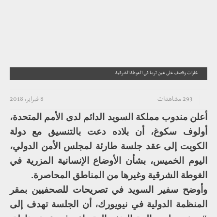
غارات وقصف على عين ترما في الغوطة الشرقية
293 مشاهدات
8 فبراير، 2018
أعلن مندوب مملكة السويد الدائم لدى الأمم المتحدة،
أولوف سكوغ، أن بلاده دعت بالتنسيق مع دولة
الكويت إلى عقد جلسة طارئة لمجلس الأمن الدولي،
اليوم الخميس، بشأن الأوضاع الإنسانية المزرية في
الغوطة الشرقية وغيرها من المناطق المحاصرة.
وأوضح سفير السويد في تصريحات للصحفيين بمقر
المنظمة الدولية في نيويورك، أن الجلسة تهدف إلى