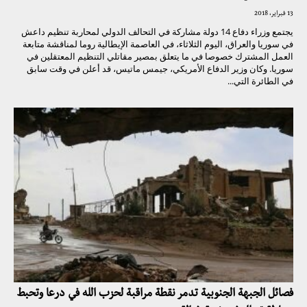
13 فبراير، 2018
يجتمع وزراء دفاع 14 دولة مشاركة في التحالف الدولي لمحاربة تنظيم داعش
في سوريا والعراق، اليوم الثلاثاء، في العاصمة الإيطالية روما لمناقشة متابعة
العمل المشترك خصوصا في ما يتعلق بمصير مقاتلي التنظيم المعتقلين في
سوريا. وكان وزير الدفاع الأمريكي، جيمس ماتيس، قد أعلن في وقت سابق
في الطائرة التي...
فصائل الجبهة الجنوبية تدمر نقطة مراقبة لحزب الله في درعا وتحبط