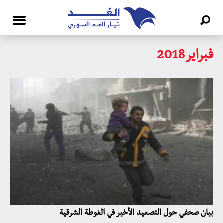
فبراير2018
بيان صحفي حول التصعيد الأخير في الغوطة الشرقية