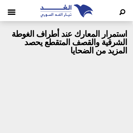
استمرار المعارك عند أطراف الغوطة
الشرقية والقصف المتقطع يحصد
المزيد من الضحايا