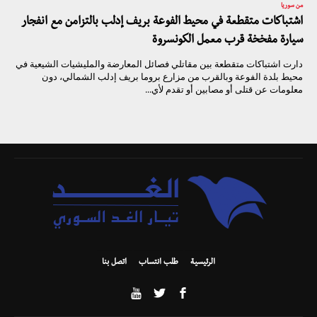
من سوريا
اشتباكات متقطعة في محيط الفوعة بريف إدلب بالتزامن مع انفجار
سيارة مفخخة قرب معمل الكونسروة
دارت اشتباكات متقطعة بين مقاتلي فصائل المعارضة والمليشيات الشيعية في
محيط بلدة الفوعة وبالقرب من مزارع بروما بريف إدلب الشمالي، دون
معلومات عن قتلى أو مصابين أو تقدم لأي...
الرئيسية
طلب انتساب
اتصل بنا