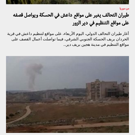
من سوريا
طيران التحالف يغير على مواقع داعش في الحسكة ويواصل قصفه
على مواقع التنظيم في دير الزور
أغار طيران التحالف الدولي، اليوم الأربعاء، على مواقع لتنظيم داعش في قرية
الحردان بريف الحسكة الجنوبي الشرقي، فيما تواصلت أعمال القصف على
مواقع التنظيم في مدينة هجين بريف دير...