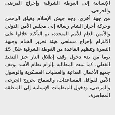
الإنسانية إلى الغوطة الشرقية وإخراج المرضى
والجرحى.
من جهة أخرى، وجه جيش الإسلام وفيلق الرحمن
وحركة أحرار الشام رسالة إلى مجلس الأمن الدولي
والأمين العام للأمم المتحدة، تم التأكيد خلالها على
الالتزام بإخراج مسلحي هيئة تحرير الشام وجبهة
النصرة وتنظيم القاعدة من الغوطة الشرقية خلال 15
يوما من بدء دخول وقف إطلاق النار حيز التنفيذ
الفعلي، كما تمت المطالبة بإلزام نظام الأسد بوقف
جميع الأعمال العدائية والعمليات العسكرية والوصول
الآمن لقوافل المساعدات، والسماح بخروج الجرحى
والمرضى، ودخول المنظمات الإنسانية إلى المنطقة
المحاصرة.