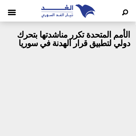
الأمم المتحدة تكرر مناشدتها بتحرك
دولي لتطبيق قرار الهدنة في سوريا