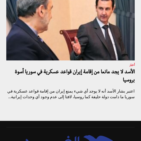
أخبار
الأسد لا يجد مانعا من إقامة إيران قواعد عسكرية في سوريا أسوة
بروسيا
اعتبر بشار الأسد أنه لا يوجد أي شيء يمنع إيران من إقامة قواعد عسكرية في
سوريا ما دامت دولة حليفة كما روسيا، لافتا إلى عدم وجود أي وحدات إيرانية...