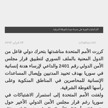
آثار الغارات الجوية على مدينة دوما بالغوطة الشرقية
247 مشاهدات
28 فبراير، 2018
كررت الأمم المتحدة مناشدتها بتحرك دولي فاعل من
الدول المعنية بالملف السوري لتطبيق قرار مجلس
الأمن الدولي رقم 2401 والداعي لإرساء هدنة إنسانية
في سوريا بهدف تحييد المدنيين وإيصال المساعدات
الإنسانية للمحاصرين في المناطق المنكوبة وعلى
رأسها الغوطة الشرقية.
ولفتت الأمم المتحدة إلى استمرار الاشتباكات في
سوريا رغم قرار مجلس الأمن الدولي الأخير حول