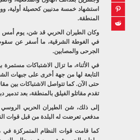
استشهاد خمسة مدنيين كحصيلة أولية، وو
المنطقة.
وكان الطيران الحربي قد شن، يوم أمس ال
في الغوطة الشرقية، ما أسفر عن سقوط 
الجرحى والمصابين.
في الأثناء، ما تزال الاشتباكات مستمرة 
التابعة لها من جهة أخرى على جبهات الشي
حتى الآن. كما تتواصل الاشتباكات بين م
تقدم مقاتلو الفيلق بالمنطقة، بعد تدمير د
إلى ذلك، شن الطيران الحربي الروسي غ
مدفعي تعرضت له البلدة من قبل قوات النظ
كما قامت قوات النظام المتمركزة في 