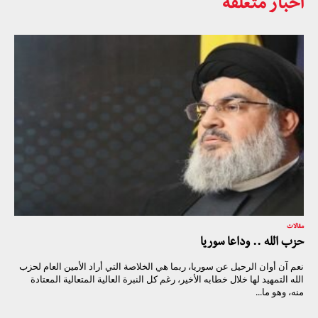
أخبار متعلقة
مقالات
حزب الله .. وداعا سوريا
نعم آن أوان الرحيل عن سوريا، ربما هي الخلاصة التي أراد الأمين العام لحزب
الله التمهيد لها خلال خطابه الأخير، رغم كل النبرة العالية المتعالية المعتادة
منه، وهو ما...