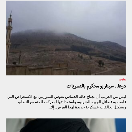
مقالات
درعا.. سيناريو محكوم بالتسويات
ليس من الغريب أن تجتاح حالة الحماس نفوس السوريين مع الاستعراض التي
قامت به فصائل الجبهة الجنوبية، واستعدادتها لمعركة طاحنة مع النظام،
وتشكيل تحالفات عسكرية جديدة لهذا الغرض، إلا...