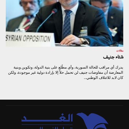
مقالات
شتاء جنيف
يدرك أي مراقب للحالة السورية، وأي مطًلع على بنية الدولة، وتكوين وبنية
المعارضة أن مفاوضات جنيف لن تحمل حلاً إلا بإرادة دولية غير موجودة، ولكن
كان لابد للائتلاف الوطني...