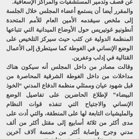
عن قصف وتدمير المستشفيات والمراكز الإسعافية.
والمقرر أيضا أن يستمع أعضاء المجلس خلال الجلسة
إلى ملخص سيقدمه الأمين العام للأمم المتحدة
أنطونيو غوتيريس حول الأوضاع الميدانية التي تتباعها
المنظمة الدولية عن كثب حيث سيركز التلخيص على
الوضع الإنساني في الغوطة كما سيتطرق إلى الأعمال
القتالية في إدلب وعفرين.
وقالت مصادر من داخل المجلس أنه سيكون هناك
مداخلات من داخل الغوطة الشرقية المحاصرة من
قبل شهود عيان وممثلي منظمة الدفاع المدني “الخوذ
البيضاء” لإطلاع الحاضرين على تفاصيل الوضع
الإنساني والاجتياح التي تنفذه قوات النظام
والمليشيات التابعة لها على المنطقة، والتي أدت على
مدى أكثر من ثلاثة أسابيع إلى مقتل أكثر من ألف
مدني وجرح وإصابة أكثر من خمسة آلاف آخرين