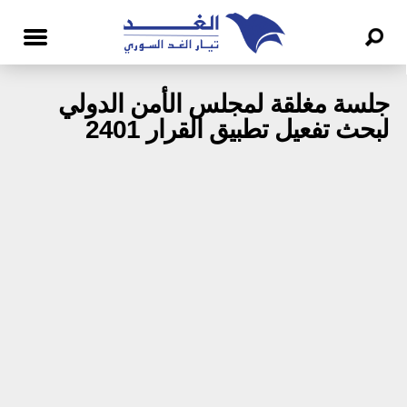
جلسة مغلقة لمجلس الأمن الدولي
لبحث تفعيل تطبيق القرار 2401