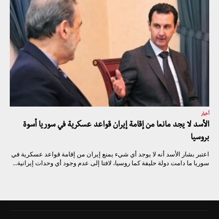
أخبار
الأسد لا يجد مانعا من إقامة إيران قواعد عسكرية في سوريا أسوة
بروسيا
اعتبر بشار الأسد أنه لا يوجد أي شيء يمنع إيران من إقامة قواعد عسكرية في
سوريا ما دامت دولة حليفة كما روسيا، لافتا إلى عدم وجود أي وحدات إيرانية...