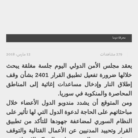
محرقة دوما
279 مشاهدات
12 مارس، 2018
يعقد مجلس الأمن الدولي اليوم جلسة مغلقة يبحث
خلالها ضرورة تفعيل تطبيق القرار 2401 بشأن وقف
إطلاق النار وإدخال مساعدات إغاثية إلى المناطق
المحاصرة والمنكوبة في سوريا.
ومن المتوقع أن يشدد مندوبو الدول الأعضاء خلال
مباحثاتهم على الحاجة لدعوة الدول التي لها تأثير على
النظام السوري لمضاعفة جهودها للتأكد من تطبيق
القرار وتحييد المدنيين عن الأعمال القتالية والتوقف