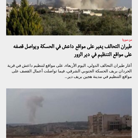
من سوريا
طيران التحالف يغير على مواقع داعش في الحسكة ويواصل قصفه
على مواقع التنظيم في دير الزور
أغار طيران التحالف الدولي، اليوم الأربعاء، على مواقع لتنظيم داعش في قرية
الحردان بريف الحسكة الجنوبي الشرقي، فيما تواصلت أعمال القصف على
مواقع التنظيم في مدينة هجين بريف دير...