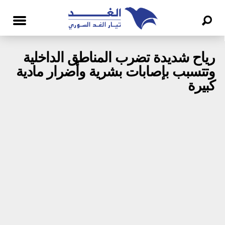
رياح شديدة تضرب المناطق الداخلية
وتتسبب بإصابات بشرية وأضرار مادية
كبيرة