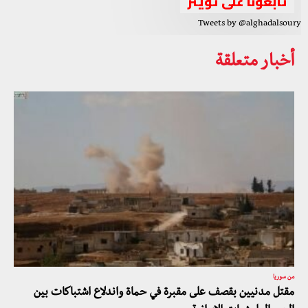
تابعونا على تويتر
Tweets by @alghadalsoury
أخبار متعلقة
من سوريا
مقتل مدنيين بقصف على مقبرة في حماة واندلاع اشتباكات بين