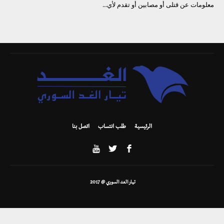
معلومات عن قتلى أو مصابين أو تقدم لأي...
الرئيسية
طلب انتساب
اتصل بنا
تيار الغد السوري @ 2017