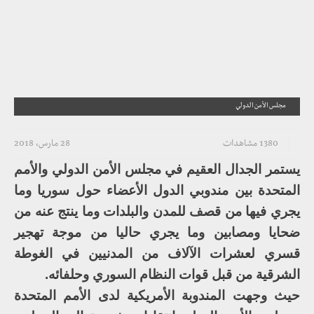
مجلس الأمن الدولي
1380 مشاهدات
28 مارس، 2018
يستمر الجدال العقيم في مجلس الأمن الدولي والأمم
المتحدة بين مندوبي الدول الأعضاء حول سوريا وما
يجري فيها من قصف للمدن والبلدات وما ينتج عنه من
ضحايا ومصابين وما يجري حاليا من موجة تهجير
قسري لعشرات الآلاف من المدنيين في الغوطة
الشرقية من قبل قوات النظام السوري وحلفائه.
حيث وجهت المندوبة الأمريكية لدى الأمم المتحدة