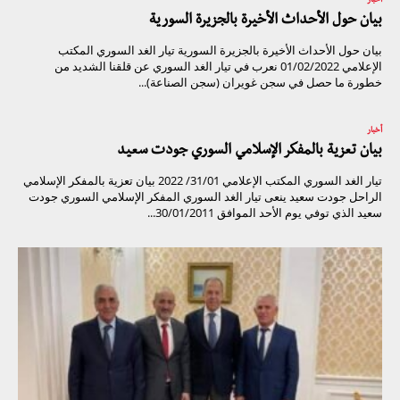
أخبار
بيان حول الأحداث الأخيرة بالجزيرة السورية
بيان حول الأحداث الأخيرة بالجزيرة السورية تيار الغد السوري المكتب
الإعلامي 01/02/2022 نعرب في تيار الغد السوري عن قلقنا الشديد من
خطورة ما حصل في سجن غويران (سجن الصناعة)...
أخبار
بيان تعزية بالمفكر الإسلامي السوري جودت سعيد
تيار الغد السوري المكتب الإعلامي 31/01/ 2022 بيان تعزية بالمفكر الإسلامي
الراحل جودت سعيد ينعى تيار الغد السوري المفكر الإسلامي السوري جودت
سعيد الذي توفي يوم الأحد الموافق 30/01/2011...