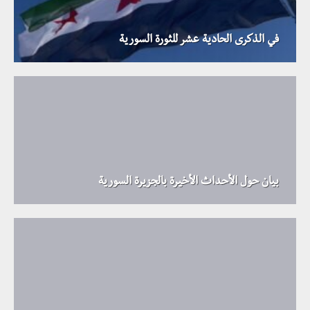
في الذكرى الحادية عشر للثورة السورية
بيان حول الأحداث الأخيرة بالجزيرة السورية