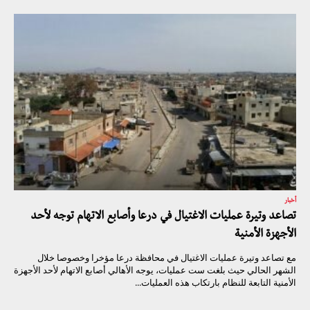
أخبار
تصاعد وتيرة عمليات الاغتيال في درعا وأصابع الاتهام توجه لأحد
الأجهزة الأمنية
مع تصاعد وتيرة عمليات الاغتيال في محافظة درعا مؤخرا وخصوصا خلال
الشهر الحالي حيث بلغت ست عمليات، يوجه الأهالي أصابع الاتهام لأحد الأجهزة
الأمنية التابعة للنظام بارتكاب هذه العمليات...