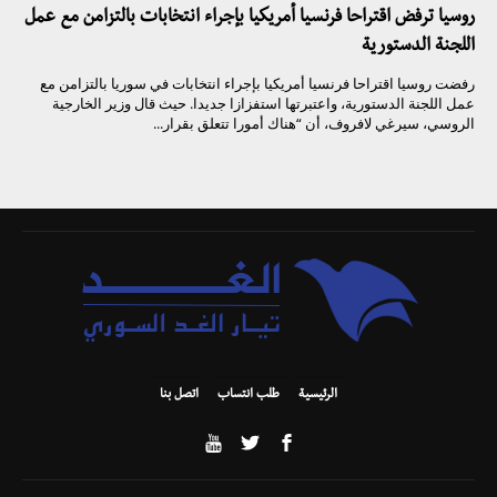
روسيا ترفض اقتراحا فرنسيا أمريكيا بإجراء انتخابات بالتزامن مع عمل
اللجنة الدستورية
رفضت روسيا اقتراحا فرنسيا أمريكيا بإجراء انتخابات في سوريا بالتزامن مع
عمل اللجنة الدستورية، واعتبرتها استفزازا جديدا. حيث قال وزير الخارجية
الروسي، سيرغي لافروف، أن “هناك أمورا تتعلق بقرار...
الرئيسية
طلب انتساب
اتصل بنا