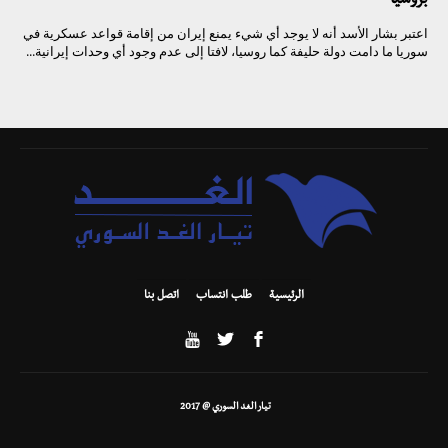
بروسيا
اعتبر بشار الأسد أنه لا يوجد أي شيء يمنع إيران من إقامة قواعد عسكرية في
سوريا ما دامت دولة حليفة كما روسيا، لافتا إلى عدم وجود أي وحدات إيرانية...
الرئيسية
طلب انتساب
اتصل بنا
تيار الغد السوري @ 2017