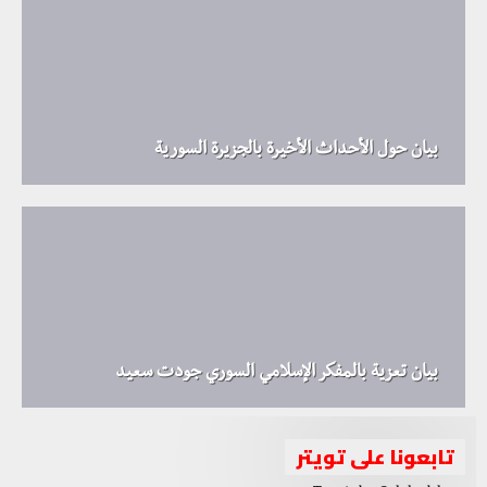
بيان حول الأحداث الأخيرة بالجزيرة السورية
بيان تعزية بالمفكر الإسلامي السوري جودت سعيد
تابعونا على تويتر