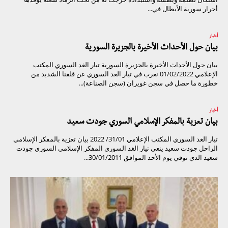
أحرار سورية الأبطال في...
أخبار
بيان حول الأحداث الأخيرة بالجزيرة السورية
بيان حول الأحداث الأخيرة بالجزيرة السورية تيار الغد السوري المكتب
الإعلامي 01/02/2022 نعرب في تيار الغد السوري عن قلقنا الشديد من
خطورة ما حصل في سجن غويران (سجن الصناعة)...
أخبار
بيان تعزية بالمفكر الإسلامي السوري جودت سعيد
تيار الغد السوري المكتب الإعلامي 31/01/ 2022 بيان تعزية بالمفكر الإسلامي
الراحل جودت سعيد ينعى تيار الغد السوري المفكر الإسلامي السوري جودت
سعيد الذي توفي يوم الأحد الموافق 30/01/2011...