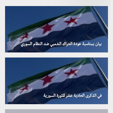
بيان بمناسبة عودة الحراك الشعبي ضد النظام السوري
في الذكرى الحادية عشر للثورة السورية