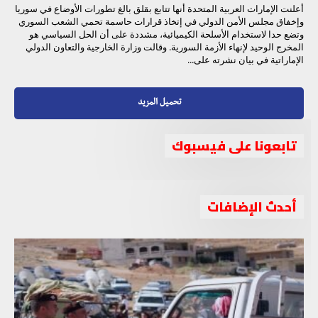
أعلنت الإمارات العربية المتحدة أنها تتابع بقلق بالغ تطورات الأوضاع في سوريا
وإخفاق مجلس الأمن الدولي في إتخاذ قرارات حاسمة تحمي الشعب السوري
وتضع حدا لاستخدام الأسلحة الكيميائية، مشددة على أن الحل السياسي هو
المخرج الوحيد لإنهاء الأزمة السورية. وقالت وزارة الخارجية والتعاون الدولي
الإماراتية في بيان نشرته على...
تحميل المزيد
تابعونا على فيسبوك
أحدث الإضافات