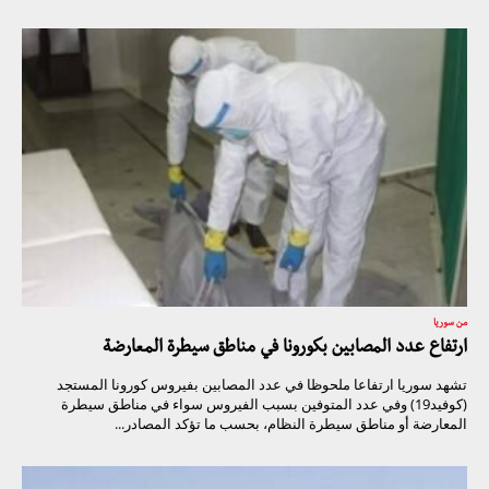
من سوريا
ارتفاع عدد المصابين بكورونا في مناطق سيطرة المعارضة
تشهد سوريا ارتفاعا ملحوظا في عدد المصابين بفيروس كورونا المستجد
(كوفيد19) وفي عدد المتوفين بسبب الفيروس سواء في مناطق سيطرة
المعارضة أو مناطق سيطرة النظام، بحسب ما تؤكد المصادر...