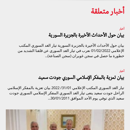
أخبار متعلقة
أخبار
بيان حول الأحداث الأخيرة بالجزيرة السورية
بيان حول الأحداث الأخيرة بالجزيرة السورية تيار الغد السوري المكتب
الإعلامي 01/02/2022 نعرب في تيار الغد السوري عن قلقنا الشديد من
خطورة ما حصل في سجن غويران (سجن الصناعة)...
أخبار
بيان تعزية بالمفكر الإسلامي السوري جودت سعيد
تيار الغد السوري المكتب الإعلامي 31/01/ 2022 بيان تعزية بالمفكر الإسلامي
الراحل جودت سعيد ينعى تيار الغد السوري المفكر الإسلامي السوري جودت
سعيد الذي توفي يوم الأحد الموافق 30/01/2011...