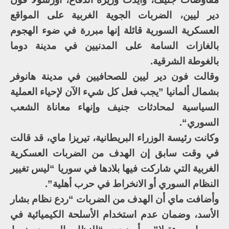
دير ليين، الضربات الجوية الغربية على المواقع
العسكرية السورية قائلة إنها مبررة في ضوء الهجوم
بالغازات السامة على المدنيين في مدينة دوما
بالغوطة الشرقية.
وقالت فون دير ليين للصحافيين في مدينة هانوفر
بشمال ألمانيا ”يجب فعل كل شيء الآن لإحياء العملية
السياسية لمحادثات جنيف وإنهاء معاناة الشعب
السوري“.
وكانت رئيسة الوزراء البريطانية، تيريزا ماي، قد قالت
في وقت سابق إن الهدف من الضربات العسكرية
الغربية التي شاركت فيها بلادها في سوريا “ليس تغيير
النظام السوري أو الانخراط في حرب أهلية”.
وأضافت ماي أن الهدف من الضربات “ردع نظام بشار
الأسد، وضمان عدم استخدام الأسلحة الكيميائية في