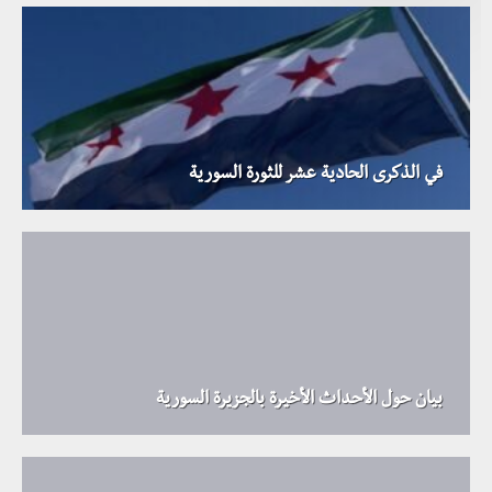
في الذكرى الحادية عشر للثورة السورية
بيان حول الأحداث الأخيرة بالجزيرة السورية