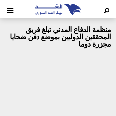
منظمة الدفاع المدني تبلغ فريق
المحققين الدوليين بموضع دفن ضحايا
مجزرة دوما