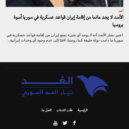
أخبار
الأسد لا يجد مانعا من إقامة إيران قواعد عسكرية في سوريا أسوة
بروسيا
اعتبر بشار الأسد أنه لا يوجد أي شيء يمنع إيران من إقامة قواعد عسكرية في
سوريا ما دامت دولة حليفة كما روسيا، لافتا إلى عدم وجود أي وحدات إيرانية...
الرئيسية
طلب انتساب
اتصل بنا