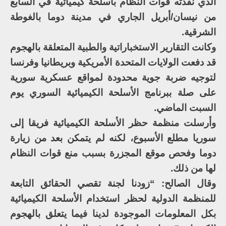
الذي نفذته قوات النظام بأسلحة كيميائية في السابع
من نيسان/أبريل الجاري في مدينة دوما بالغوطة
الشرقية.
وكانت التقارير الاستخباراتية والطبية المتعلقة بالهجوم
قد دفعت الولايات المتحدة الأمريكية وبريطانيا وفرنسا
لتوجيه ضربة جوية محدودة لمواقع عسكرية سورية
على صلة ببرنامج الأسلحة الكيميائية السوري يوم
السبت الماضي.
وأرسلت منظمة حظر الأسلحة الكيميائية فريقا إلى
سوريا مطلع الأسبوع، لكنه لم يتمكن بعد من زيارة
دوما وفحص موقع المجزرة بسبب منع قوات النظام
لها من ذلك.
وقال الصالح: “زودنا لجنة تقصي الحقائق التابعة
للمنظمة الدولية لحظر استخدام الأسلحة الكيميائية
بكل المعلومات الموجودة لدينا فيما يتعلق بالهجوم