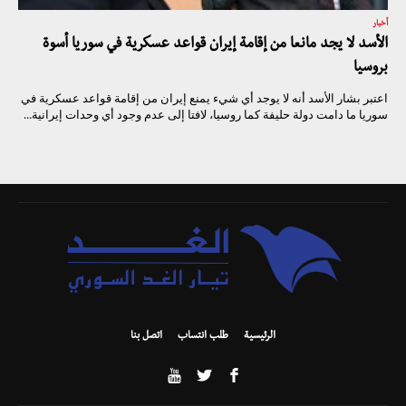
أخبار
الأسد لا يجد مانعا من إقامة إيران قواعد عسكرية في سوريا أسوة
بروسيا
اعتبر بشار الأسد أنه لا يوجد أي شيء يمنع إيران من إقامة قواعد عسكرية في
سوريا ما دامت دولة حليفة كما روسيا، لافتا إلى عدم وجود أي وحدات إيرانية...
الرئيسية
طلب انتساب
اتصل بنا