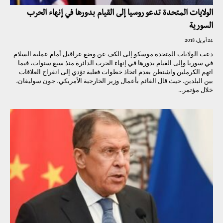
الولايات المتحدة تدعو روسيا إلى القيام بدورها في إنهاء الحرب
السورية
24 أبريل، 2018
دعت الولايات المتحدة موسكو إلى الكف عن وضع عراقيل أمام عملية السلام
في سوريا وإلى القيام بدورها في إنهاء الحرب الدائرة منذ سبع سنوات، فيما
اتهم الكرملين واشنطن بعدم اتخاذ خطوات فعلية تؤدي إلى انفراج العلاقات
بين البلدين. حيث قال القائم بأعمال وزير الخارجية الأمريكي، جون سوليفان،
خلال مؤتمر...