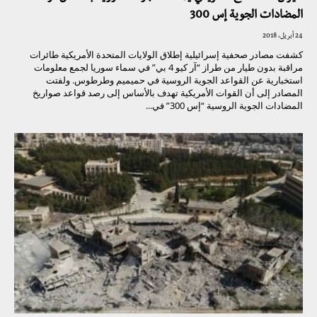
المضادات الجوية إس 300
24 أبريل، 2018
كشفت مصادر صحفية إسرائيلية إطلاق الولايات المتحدة الأمريكية طائرات
مراقبة بدون طيار من طراز “آر كيو 4 بي” في سماء سوريا لجمع معلومات
استخبارية عن القواعد الجوية الروسية في حميميم وطرطوس. ولفتت
المصادر إلى أن القوات الأمريكية تهدف بالأساس إلى رصد قواعد صواريخ
المضادات الجوية الروسية “إس 300” في...