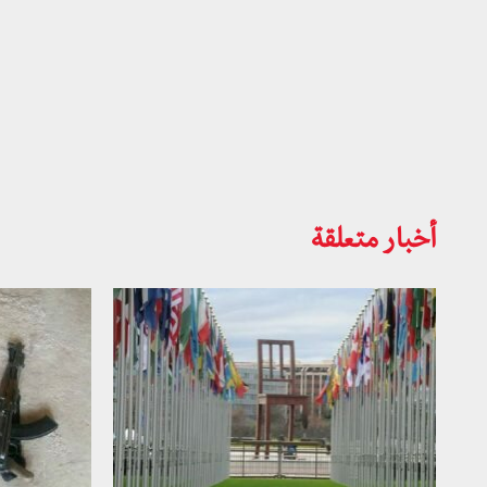
أخبار متعلقة