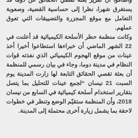
يستغرق شهرا، نظرا إلى حساسية القضية، وصعوبة
التعامل مع موقع المجزرة والتضييقات التي تعوق
عملهم.
وكانت منظمة حظر الأسلحة الكيميائية قد أعلنت في
22 الشهر الماضي أن خبراءها استطاعوا أخيرا أخذ
عينات من موقع الهجوم الكيميائي الذي نفذته قوات
النظام في مدينة دوما، وجاء في بيان رسمي للمنظمة
أن بعثة تقصي الحقائق التابعة لها زارت المدينة يوم
السبت 21 نيسان “لجمع عينات للتحليل بما يتصل
بتقارير استخدام أسلحة كيميائية في السابع من نيسان
2018، وأن المنظمة ستقيّم الوضع وتنظر في خطوات
لاحقة بما يشمل زيارة أخرى محتملة إلى المدينة.