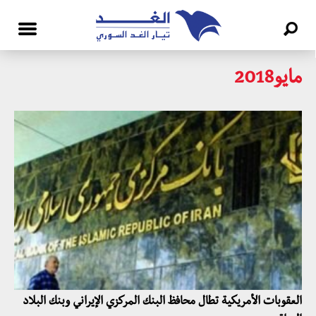
مايو2018
العقوبات الأمريكية تطال محافظ البنك المركزي الإيراني وبنك البلاد