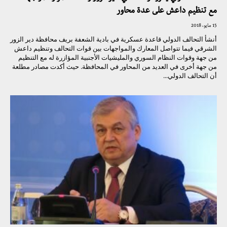
مع تنظيم داعش على عدة محاور
15 مايو، 2018
أنشأ التحالف الدولي قاعدة عسكرية في بادية الشعفة بريف محافظة دير الزور
الشرقي فيما تتواصل المعارك والمواجهات بين قوات التحالف وتنظيم داعش
من جهة وقوات النظام السوري والمليشيات الأجنبية المؤازرة له مع التنظيم
من جهة أخرى في العديد من المحاور في المحافظة. حيث أكدت مصادر مطلعة
أن التحالف الدولي...