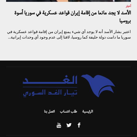
أخبار
الأسد لا يجد مانعا من إقامة إيران قواعد عسكرية في سوريا أسوة
بروسيا
اعتبر بشار الأسد أنه لا يوجد أي شيء يمنع إيران من إقامة قواعد عسكرية في
سوريا ما دامت دولة حليفة كما روسيا، لافتا إلى عدم وجود أي وحدات إيرانية...
الرئيسية
طلب انتساب
اتصل بنا