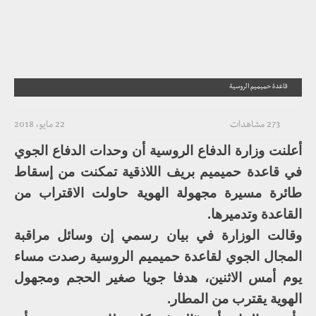
قاعدة حميميم الروسية
273 مشاهدات
22 مايو، 2018
أعلنت وزارة الدفاع الروسية أن وحدات الدفاع الجوي
في قاعدة حميميم بريف اللاذقية تمكنت من إسقاط
طائرة مسيرة مجهولة الهوية حاولت الاقتراب من
القاعدة وتدميرها.
وقالت الوزارة في بيان رسمي إن وسائل مراقبة
المجال الجوي لقاعدة حميميم الروسية رصدت مساء
يوم أمس الاثنين، هدفا جويا صغير الحجم ومجهول
الهوية يقترب من المطار.