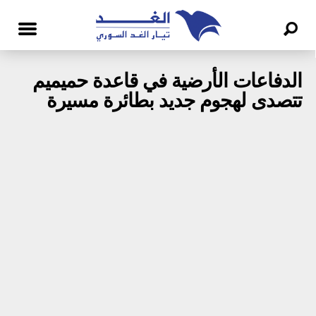
الدفاعات الأرضية في قاعدة حميميم
تتصدى لهجوم جديد بطائرة مسيرة