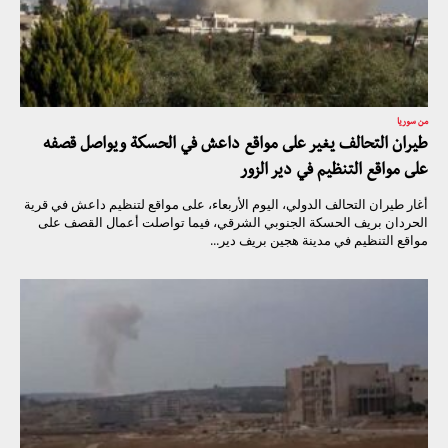
من سوريا
طيران التحالف يغير على مواقع داعش في الحسكة ويواصل قصفه
على مواقع التنظيم في دير الزور
أغار طيران التحالف الدولي، اليوم الأربعاء، على مواقع لتنظيم داعش في قرية
الحردان بريف الحسكة الجنوبي الشرقي، فيما تواصلت أعمال القصف على
مواقع التنظيم في مدينة هجين بريف دير...